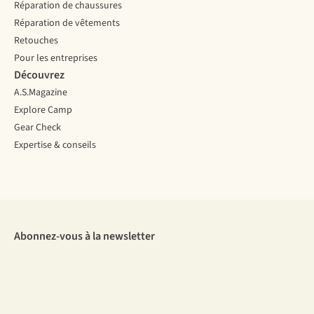
Réparation de chaussures
Réparation de vêtements
Retouches
Pour les entreprises
Découvrez
A.S.Magazine
Explore Camp
Gear Check
Expertise & conseils
Abonnez-vous à la newsletter