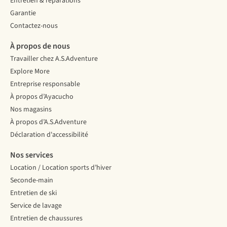
Entretien & réparations
Garantie
Contactez-nous
À propos de nous
Travailler chez A.S.Adventure
Explore More
Entreprise responsable
À propos d’Ayacucho
Nos magasins
À propos d’A.S.Adventure
Déclaration d'accessibilité
Nos services
Location / Location sports d’hiver
Seconde-main
Entretien de ski
Service de lavage
Entretien de chaussures