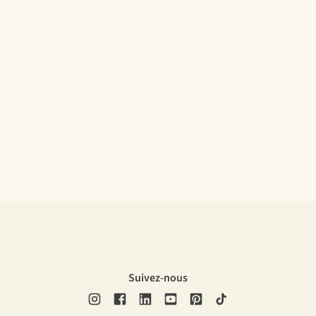
Suivez-nous