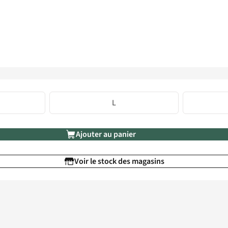
L
Ajouter au panier
Voir le stock des magasins