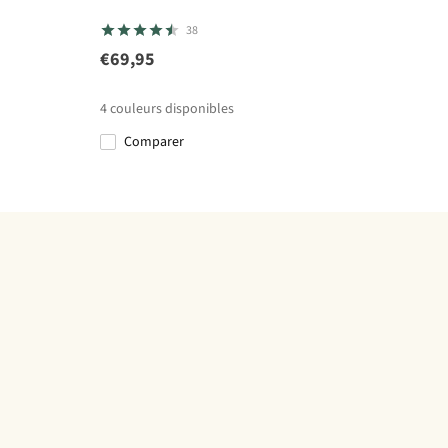
38
€69,95
4
couleurs disponibles
Comparer