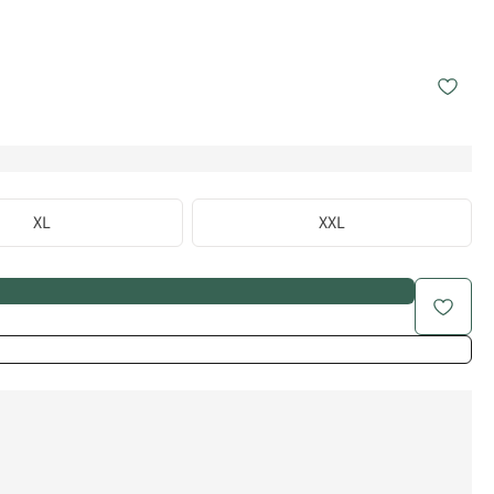
XL
XXL