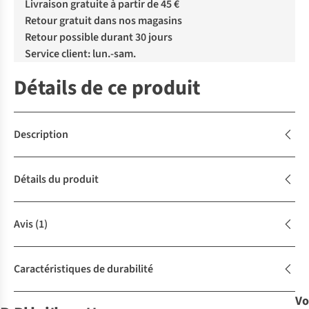
Livraison gratuite à partir de 45 €
Retour gratuit dans nos magasins
Retour possible durant 30 jours
Service client: lun.-sam.
Détails de ce produit
Description
Détails du produit
Avis
(1)
Caractéristiques de durabilité
Vo