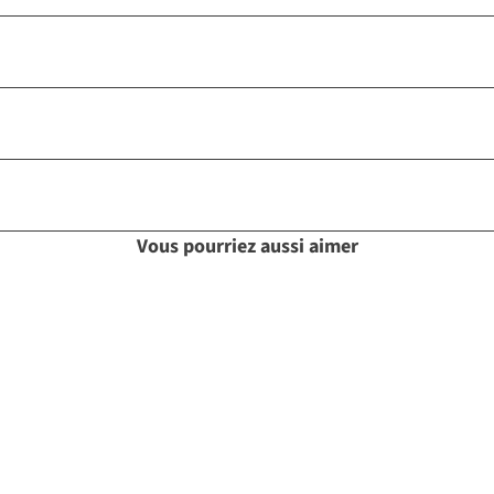
Vous pourriez aussi aimer