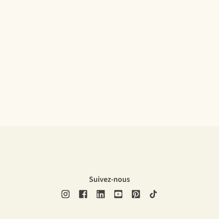
Suivez-nous