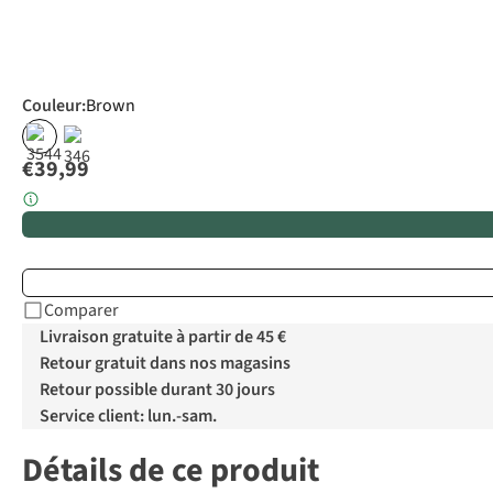
Couleur
:
Brown
€39,99
Comparer
Livraison gratuite à partir de 45 €
Retour gratuit dans nos magasins
Retour possible durant 30 jours
Service client: lun.-sam.
Détails de ce produit