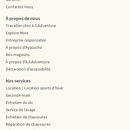
Contactez-nous
À propos de nous
Travailler chez A.S.Adventure
Explore More
Entreprise responsable
À propos d’Ayacucho
Nos magasins
À propos d’A.S.Adventure
Déclaration d'accessibilité
Nos services
Location / Location sports d’hiver
Seconde-main
Entretien de ski
Service de lavage
Entretien de chaussures
Réparation de chaussures