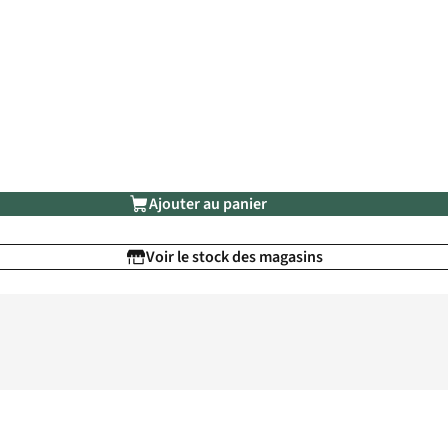
Ajouter au panier
Voir le stock des magasins