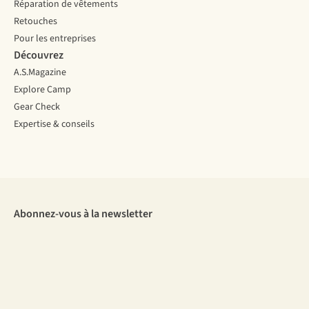
Réparation de vêtements
Retouches
Pour les entreprises
Découvrez
A.S.Magazine
Explore Camp
Gear Check
Expertise & conseils
Abonnez-vous à la newsletter