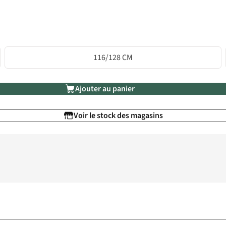
116/128 CM
Ajouter au panier
Voir le stock des magasins