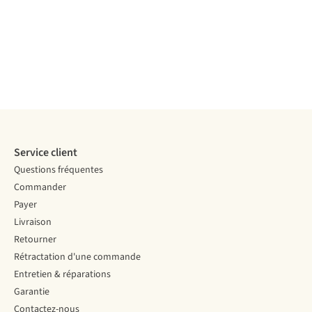
Service client
Questions fréquentes
Commander
Payer
Livraison
Retourner
Rétractation d'une commande
Entretien & réparations
Garantie
Contactez-nous