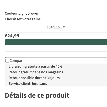
Couleur
:
Light Brown
Choisissez votre taille:
104/116 CM
€24,99
Comparer
Livraison gratuite à partir de 45 €
Retour gratuit dans nos magasins
Retour possible durant 30 jours
Service client: lun.-sam.
Détails de ce produit