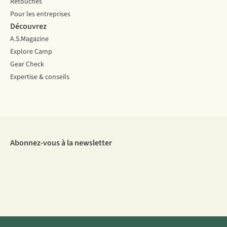
Retouches
Pour les entreprises
Découvrez
A.S.Magazine
Explore Camp
Gear Check
Expertise & conseils
Abonnez-vous à la newsletter