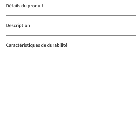
Détails du produit
Description
Caractéristiques de durabilité