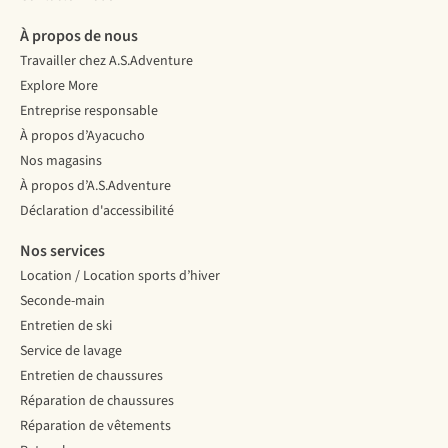
À propos de nous
Travailler chez A.S.Adventure
Explore More
Entreprise responsable
À propos d’Ayacucho
Nos magasins
À propos d’A.S.Adventure
Déclaration d'accessibilité
Nos services
Location / Location sports d’hiver
Seconde-main
Entretien de ski
Service de lavage
Entretien de chaussures
Réparation de chaussures
Réparation de vêtements