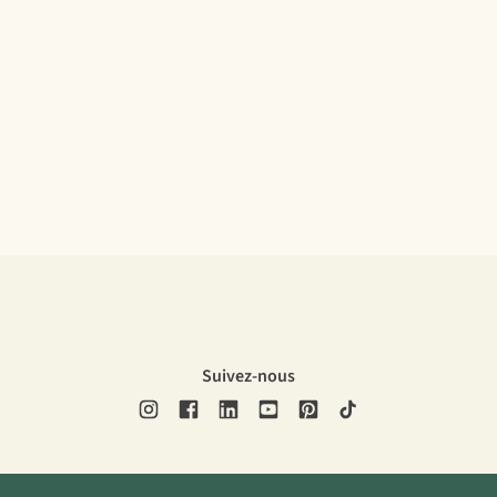
Suivez-nous