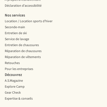
Déclaration d'accessibilité
Nos services
Location / Location sports d’hiver
Seconde-main
Entretien de ski
Service de lavage
Entretien de chaussures
Réparation de chaussures
Réparation de vêtements
Retouches
Pour les entreprises
Découvrez
A.S.Magazine
Explore Camp
Gear Check
Expertise & conseils