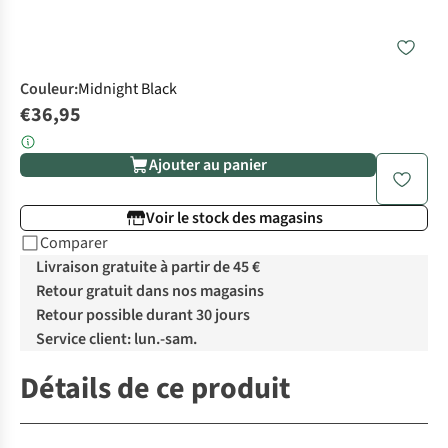
Couleur
:
Midnight Black
€36,95
Ajouter au panier
Voir le stock des magasins
Comparer
Livraison gratuite à partir de 45 €
Retour gratuit dans nos magasins
Retour possible durant 30 jours
Service client: lun.-sam.
Détails de ce produit