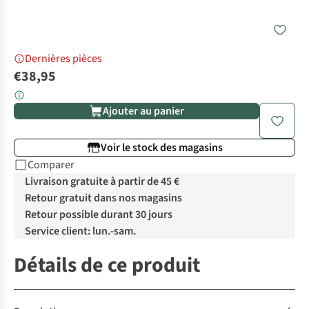
Dernières pièces
€38,95
Ajouter au panier
Voir le stock des magasins
Comparer
Livraison gratuite à partir de 45 €
Retour gratuit dans nos magasins
Retour possible durant 30 jours
Service client: lun.-sam.
Détails de ce produit