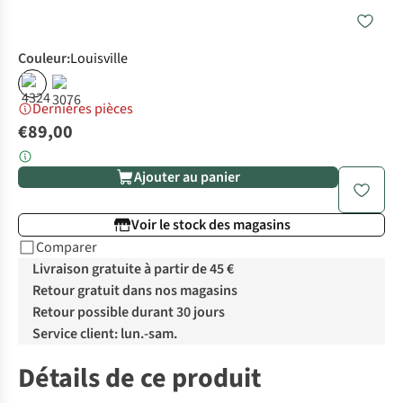
Couleur
:
Louisville
Dernières pièces
€89,00
Ajouter au panier
Voir le stock des magasins
Comparer
Livraison gratuite à partir de 45 €
Retour gratuit dans nos magasins
Retour possible durant 30 jours
Service client: lun.-sam.
Détails de ce produit