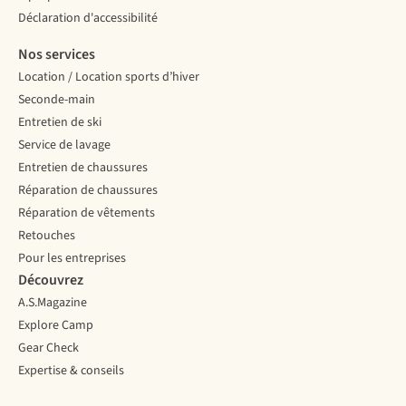
Déclaration d'accessibilité
Nos services
Location / Location sports d’hiver
Seconde-main
Entretien de ski
Service de lavage
Entretien de chaussures
Réparation de chaussures
Réparation de vêtements
Retouches
Pour les entreprises
Découvrez
A.S.Magazine
Explore Camp
Gear Check
Expertise & conseils