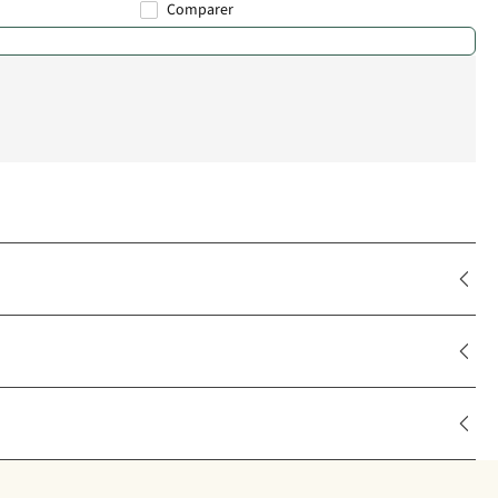
Comparer