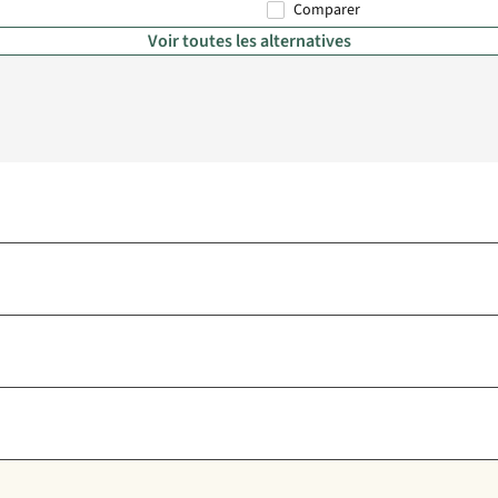
Comparer
%
%
Voir toutes les alternatives