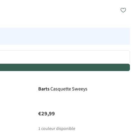
Barts
Casquette Sweeys
€29,99
1
couleur disponible