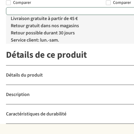
Comparer
Comparer
Livraison gratuite à partir de 45 €
Retour gratuit dans nos magasins
Retour possible durant 30 jours
Service client: lun.-sam.
Détails de ce produit
Détails du produit
Description
Caractéristiques de durabilité