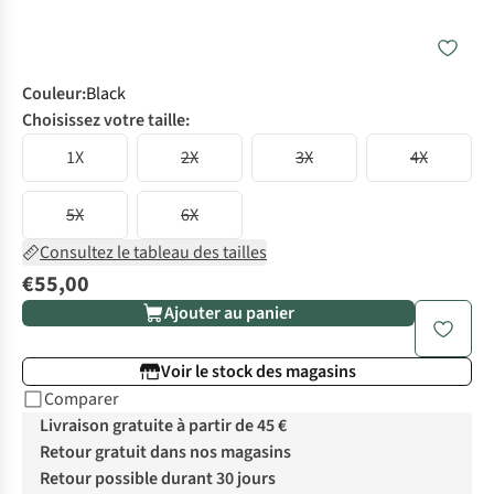
Couleur
:
Black
Choisissez votre taille:
1X
2X
3X
4X
5X
6X
Consultez le tableau des tailles
€55,00
Ajouter au panier
Voir le stock des magasins
Comparer
Livraison gratuite à partir de 45 €
Retour gratuit dans nos magasins
Retour possible durant 30 jours