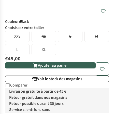
Couleur
:
Black
Choisissez votre taille:
XXS
XS
S
M
L
XL
€45,00
Ajouter au panier
Voir le stock des magasins
Comparer
Livraison gratuite à partir de 45 €
Retour gratuit dans nos magasins
Retour possible durant 30 jours
Service client: lun.-sam.