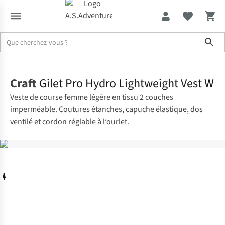
Sho
Accueil
Craft
Gilet Pro Hydro Lightweight Vest W
Veste de course femme légère en tissu 2 couches
imperméable. Coutures étanches, capuche élastique, dos
ventilé et cordon réglable à l’ourlet.