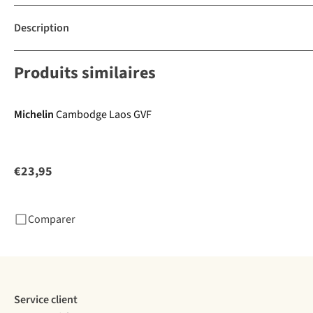
Description
Produits similaires
Michelin
Cambodge Laos GVF
€23,95
Comparer
Service client