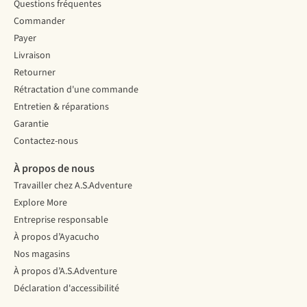
Questions fréquentes
Commander
Payer
Livraison
Retourner
Rétractation d'une commande
Entretien & réparations
Garantie
Contactez-nous
À propos de nous
Travailler chez A.S.Adventure
Explore More
Entreprise responsable
À propos d’Ayacucho
Nos magasins
À propos d’A.S.Adventure
Déclaration d'accessibilité