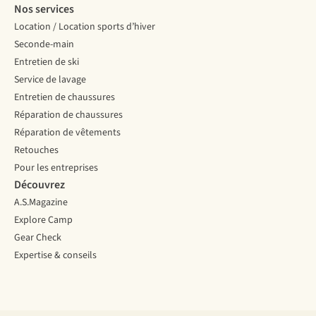
Nos services
Location / Location sports d’hiver
Seconde-main
Entretien de ski
Service de lavage
Entretien de chaussures
Réparation de chaussures
Réparation de vêtements
Retouches
Pour les entreprises
Découvrez
A.S.Magazine
Explore Camp
Gear Check
Expertise & conseils