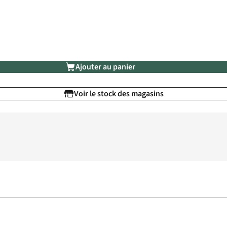
Ajouter au panier
Voir le stock des magasins