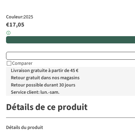
Couleur
:
2025
€17,05
Comparer
Livraison gratuite à partir de 45 €
Retour gratuit dans nos magasins
Retour possible durant 30 jours
Service client: lun.-sam.
Détails de ce produit
Détails du produit