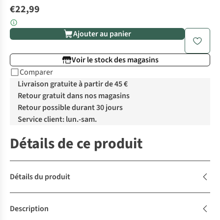
€22,99
Ajouter au panier
Voir le stock des magasins
Comparer
Livraison gratuite à partir de 45 €
Retour gratuit dans nos magasins
Retour possible durant 30 jours
Service client: lun.-sam.
Détails de ce produit
Détails du produit
Description