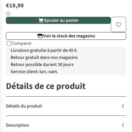
€19,90
Ajouter au panier
Voir le stock des magasins
Comparer
Livraison gratuite à partir de 45 €
Retour gratuit dans nos magasins
Retour possible durant 30 jours
Service client: lun.-sam.
Détails de ce produit
Détails du produit
Description