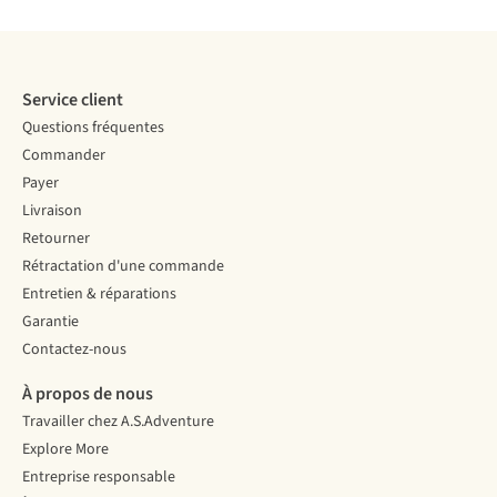
Service client
Questions fréquentes
Commander
Payer
Livraison
Retourner
Rétractation d'une commande
Entretien & réparations
Garantie
Contactez-nous
À propos de nous
Travailler chez A.S.Adventure
Explore More
Entreprise responsable