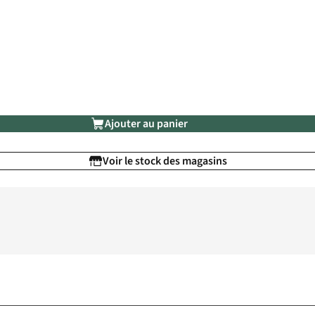
Ajouter au panier
Voir le stock des magasins