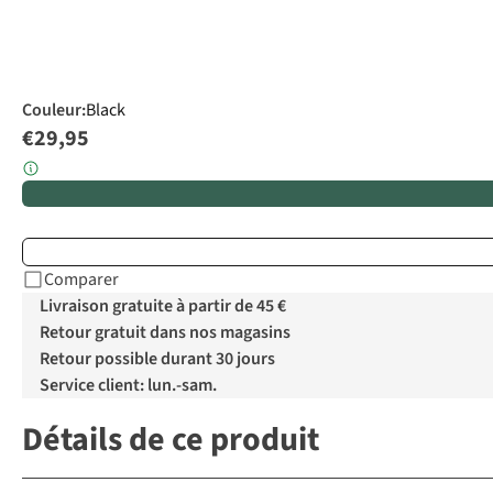
Couleur
:
Black
€29,95
Comparer
Livraison gratuite à partir de 45 €
Retour gratuit dans nos magasins
Retour possible durant 30 jours
Service client: lun.-sam.
Détails de ce produit