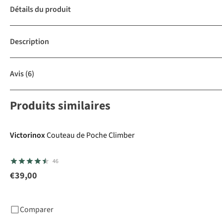
Détails du produit
Description
Avis
(6)
Produits similaires
Victorinox
Couteau de Poche Climber
46
€39,00
Comparer