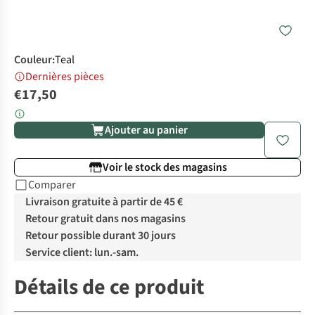
Couleur
:
Teal
Dernières pièces
€17,50
Ajouter au panier
Voir le stock des magasins
Comparer
Livraison gratuite à partir de 45 €
Retour gratuit dans nos magasins
Retour possible durant 30 jours
Service client: lun.-sam.
Détails de ce produit