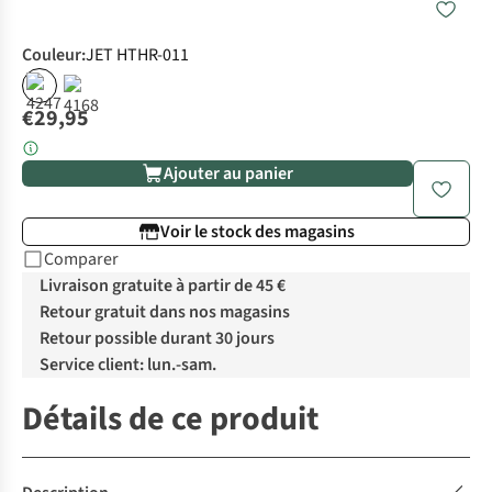
Couleur
:
JET HTHR-011
€29,95
Ajouter au panier
Voir le stock des magasins
Comparer
Livraison gratuite à partir de 45 €
Retour gratuit dans nos magasins
Retour possible durant 30 jours
Service client: lun.-sam.
Détails de ce produit