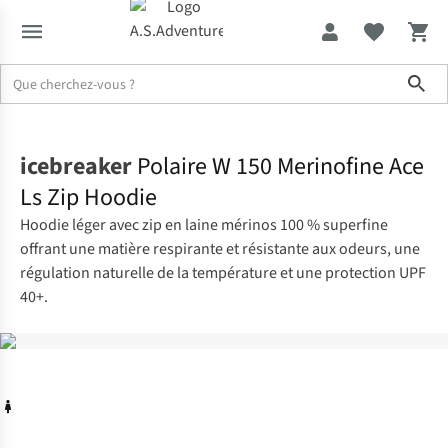
Sho
Accueil
icebreaker
Polaire W 150 Merinofine Ace
Ls Zip Hoodie
Hoodie léger avec zip en laine mérinos 100 % superfine
offrant une matière respirante et résistante aux odeurs, une
régulation naturelle de la température et une protection UPF
40+.