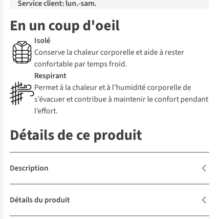
Service client: lun.-sam.
En un coup d'oeil
Isolé
Conserve la chaleur corporelle et aide à rester
confortable par temps froid.
Respirant
Permet à la chaleur et à l’humidité corporelle de
s’évacuer et contribue à maintenir le confort pendant
l’effort.
Détails de ce produit
Description
Détails du produit