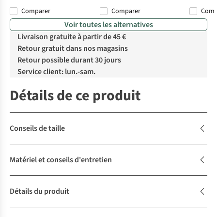
Comparer
Comparer
Com
Voir toutes les alternatives
Livraison gratuite à partir de 45 €
Retour gratuit dans nos magasins
Retour possible durant 30 jours
Service client: lun.-sam.
Détails de ce produit
Conseils de taille
Matériel et conseils d'entretien
Détails du produit