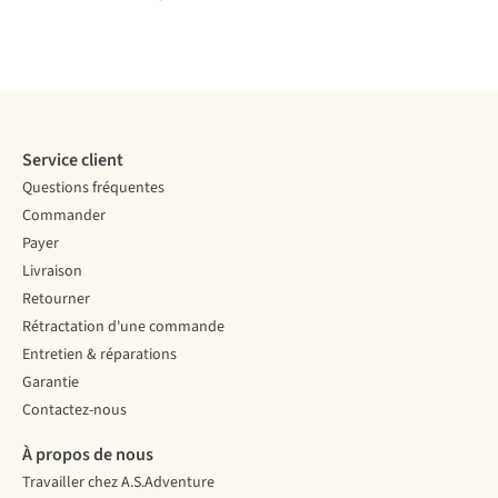
Service client
Questions fréquentes
Commander
Payer
Livraison
Retourner
Rétractation d'une commande
Entretien & réparations
Garantie
Contactez-nous
À propos de nous
Travailler chez A.S.Adventure