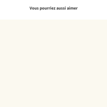
Vous pourriez aussi aimer