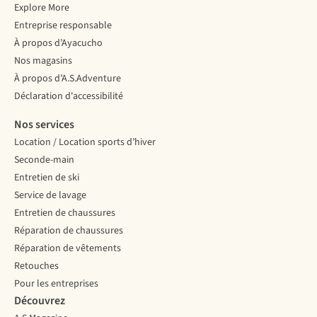
Explore More
Entreprise responsable
À propos d’Ayacucho
Nos magasins
À propos d’A.S.Adventure
Déclaration d'accessibilité
Nos services
Location / Location sports d’hiver
Seconde-main
Entretien de ski
Service de lavage
Entretien de chaussures
Réparation de chaussures
Réparation de vêtements
Retouches
Pour les entreprises
Découvrez