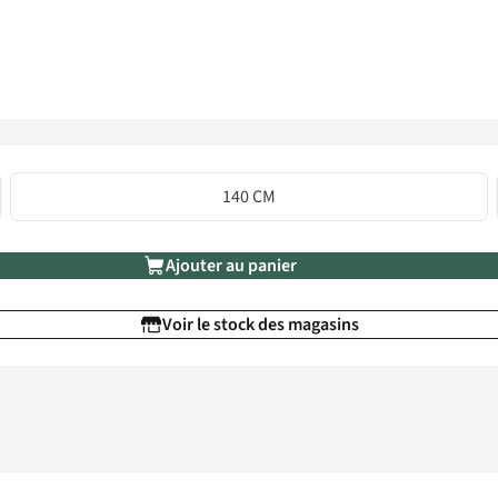
140 CM
Ajouter au panier
Voir le stock des magasins