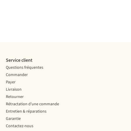
Service client
Questions fréquentes
Commander
Payer
Livraison
Retourner
Rétractation d'une commande
Entretien & réparations
Garantie
Contactez-nous