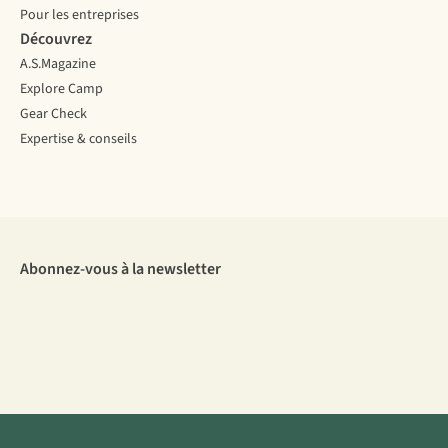
Pour les entreprises
Découvrez
A.S.Magazine
Explore Camp
Gear Check
Expertise & conseils
Abonnez-vous à la newsletter