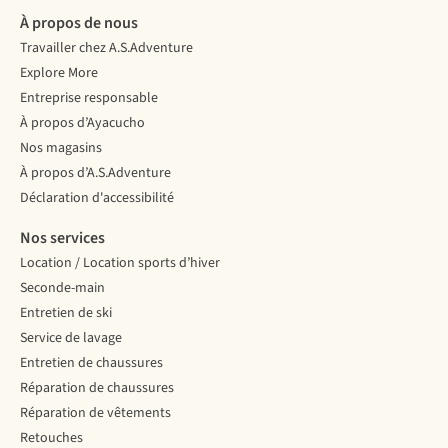
À propos de nous
Travailler chez A.S.Adventure
Explore More
Entreprise responsable
À propos d’Ayacucho
Nos magasins
À propos d’A.S.Adventure
Déclaration d'accessibilité
Nos services
Location / Location sports d’hiver
Seconde-main
Entretien de ski
Service de lavage
Entretien de chaussures
Réparation de chaussures
Réparation de vêtements
Retouches