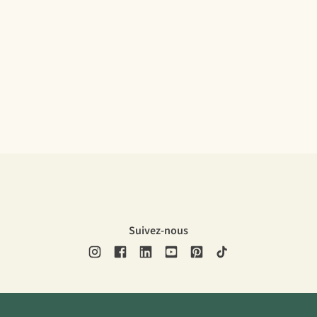
Suivez-nous