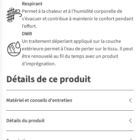
Respirant
Permet à la chaleur et à l’humidité corporelle de
s’évacuer et contribue à maintenir le confort pendant
l’effort.
DWR
Un traitement déperlant appliqué sur la couche
extérieure permet à l’eau de perler sur le tissu. Il peut
être renouvelé au fil du temps avec un produit
d’imprégnation.
Détails de ce produit
Matériel et conseils d'entretien
Détails du produit