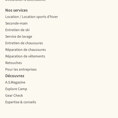
Nos services
Location / Location sports d’hiver
Seconde-main
Entretien de ski
Service de lavage
Entretien de chaussures
Réparation de chaussures
Réparation de vêtements
Retouches
Pour les entreprises
Découvrez
A.S.Magazine
Explore Camp
Gear Check
Expertise & conseils