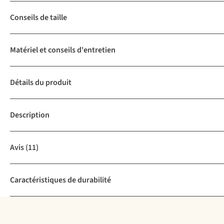
Conseils de taille
Matériel et conseils d'entretien
Détails du produit
Description
Avis
(11)
Caractéristiques de durabilité