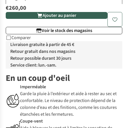
€260,00
Ajouter au panier
Voir le stock des magasins
Comparer
Livraison gratuite à partir de 45 €
Retour gratuit dans nos magasins
Retour possible durant 30 jours
Service client: lun.-sam.
En un coup d'oeil
Imperméable
Garde la pluie à l’extérieur et aide à rester au sec et
confortable. Le niveau de protection dépend de la
colonne d’eau et des finitions, comme les coutures
étanchées et les fermetures.
Coupe-vent