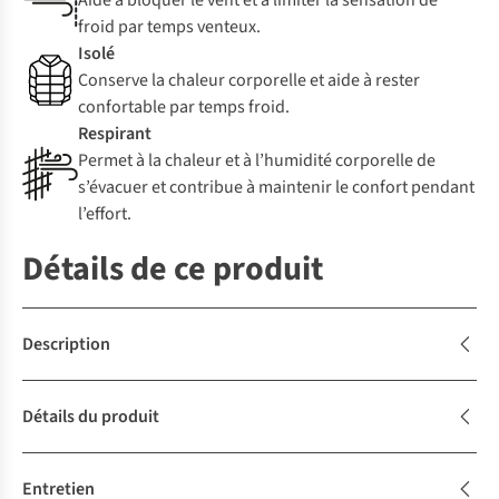
Aide à bloquer le vent et à limiter la sensation de
froid par temps venteux.
Isolé
Conserve la chaleur corporelle et aide à rester
confortable par temps froid.
Respirant
Permet à la chaleur et à l’humidité corporelle de
s’évacuer et contribue à maintenir le confort pendant
l’effort.
Détails de ce produit
Description
Détails du produit
Entretien