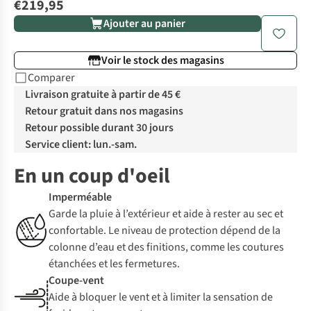
€219,95
Ajouter au panier
Voir le stock des magasins
Comparer
Livraison gratuite à partir de 45 €
Retour gratuit dans nos magasins
Retour possible durant 30 jours
Service client: lun.-sam.
En un coup d'oeil
Imperméable
Garde la pluie à l’extérieur et aide à rester au sec et
confortable. Le niveau de protection dépend de la
colonne d’eau et des finitions, comme les coutures
étanchées et les fermetures.
Coupe-vent
Aide à bloquer le vent et à limiter la sensation de