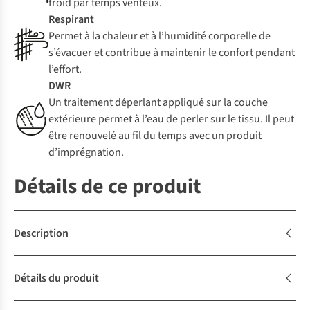
froid par temps venteux.
Respirant
Permet à la chaleur et à l’humidité corporelle de
s’évacuer et contribue à maintenir le confort pendant
l’effort.
DWR
Un traitement déperlant appliqué sur la couche
extérieure permet à l’eau de perler sur le tissu. Il peut
être renouvelé au fil du temps avec un produit
d’imprégnation.
Détails de ce produit
Description
Détails du produit