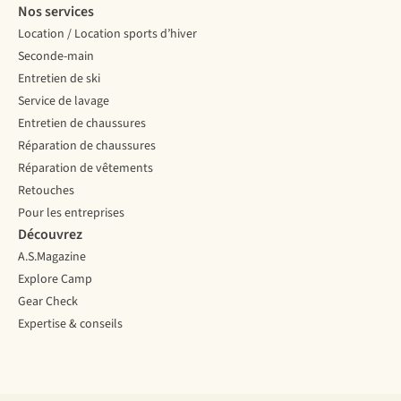
Nos services
Location / Location sports d’hiver
Seconde-main
Entretien de ski
Service de lavage
Entretien de chaussures
Réparation de chaussures
Réparation de vêtements
Retouches
Pour les entreprises
Découvrez
A.S.Magazine
Explore Camp
Gear Check
Expertise & conseils