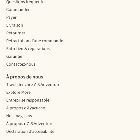
Questions fréquentes
Commander
Payer
Livraison
Retourner
Rétractation d'une commande
Entretien & réparations
Garantie
Contactez-nous
À propos de nous
Travailler chez A.S.Adventure
Explore More
Entreprise responsable
À propos d’Ayacucho
Nos magasins
À propos d’A.S.Adventure
Déclaration d'accessibilité