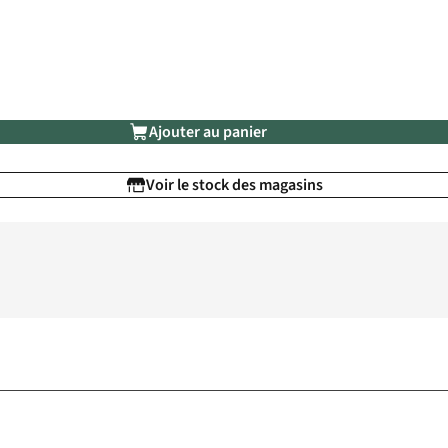
Ajouter au panier
Voir le stock des magasins