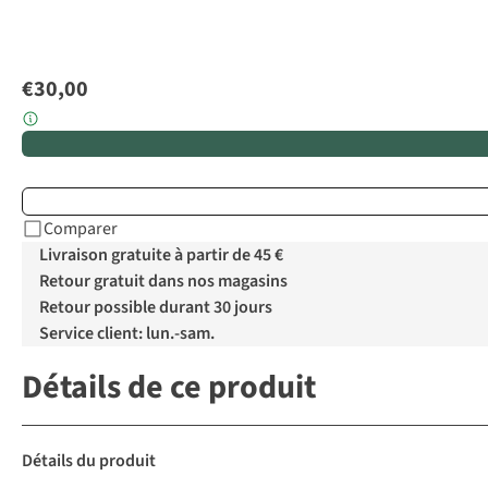
€30,00
Comparer
Livraison gratuite à partir de 45 €
Retour gratuit dans nos magasins
Retour possible durant 30 jours
Service client: lun.-sam.
Détails de ce produit
Détails du produit