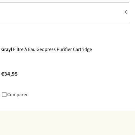
Grayl
Filtre À Eau Geopress Purifier Cartridge
€34,95
Comparer