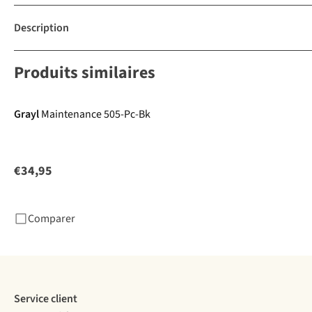
Description
Produits similaires
Grayl
Maintenance 505-Pc-Bk
€34,95
Comparer
Service client