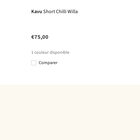
Kavu
Short Chilli Willa
€75,00
1
couleur disponible
Comparer