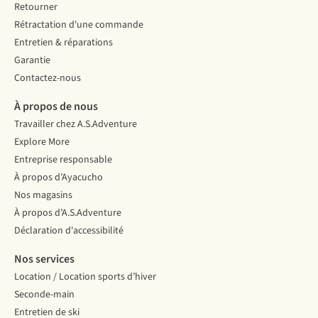
Retourner
Rétractation d'une commande
Entretien & réparations
Garantie
Contactez-nous
À propos de nous
Travailler chez A.S.Adventure
Explore More
Entreprise responsable
À propos d’Ayacucho
Nos magasins
À propos d’A.S.Adventure
Déclaration d'accessibilité
Nos services
Location / Location sports d’hiver
Seconde-main
Entretien de ski