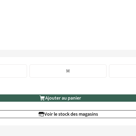
M
Ajouter au panier
Voir le stock des magasins