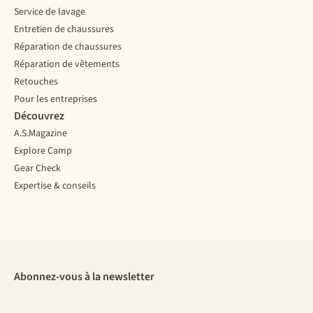
Service de lavage
Entretien de chaussures
Réparation de chaussures
Réparation de vêtements
Retouches
Pour les entreprises
Découvrez
A.S.Magazine
Explore Camp
Gear Check
Expertise & conseils
Abonnez-vous à la newsletter