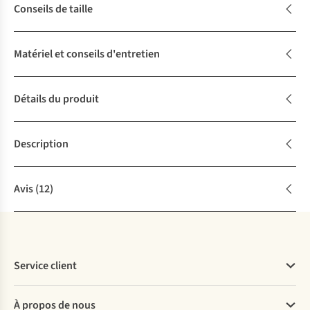
Conseils de taille
Matériel et conseils d'entretien
Détails du produit
Description
Avis
(12)
Service client
Questions fréquentes
À propos de nous