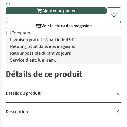
Ajouter au panier
Voir le stock des magasins
Comparer
Livraison gratuite à partir de 45 €
Retour gratuit dans nos magasins
Retour possible durant 30 jours
Service client: lun.-sam.
Détails de ce produit
Détails du produit
Description