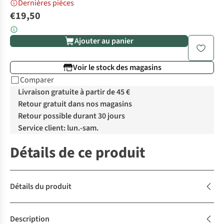
Dernières pièces
€19,50
Ajouter au panier
Voir le stock des magasins
Comparer
Livraison gratuite à partir de 45 €
Retour gratuit dans nos magasins
Retour possible durant 30 jours
Service client: lun.-sam.
Détails de ce produit
Détails du produit
Description