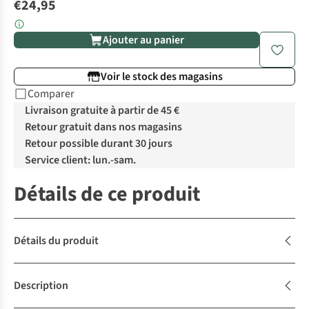
€24,95
Ajouter au panier
Voir le stock des magasins
Comparer
Livraison gratuite à partir de 45 €
Retour gratuit dans nos magasins
Retour possible durant 30 jours
Service client: lun.-sam.
Détails de ce produit
Détails du produit
Description