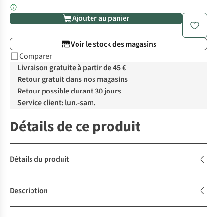
Ajouter au panier
Voir le stock des magasins
Comparer
Livraison gratuite à partir de 45 €
Retour gratuit dans nos magasins
Retour possible durant 30 jours
Service client: lun.-sam.
Détails de ce produit
Détails du produit
Description