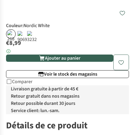
Couleur
:
Nordic White
€8,99
Ajouter au panier
Voir le stock des magasins
Comparer
Livraison gratuite à partir de 45 €
Retour gratuit dans nos magasins
Retour possible durant 30 jours
Service client: lun.-sam.
Détails de ce produit