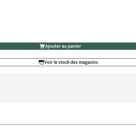
Ajouter au panier
Voir le stock des magasins