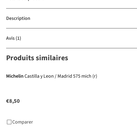
Description
Avis
(1)
Produits similaires
Michelin
Castilla y Leon / Madrid 575 mich (r)
€8,50
Comparer