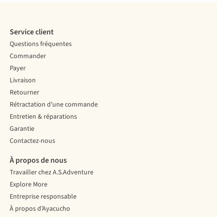
Service client
Questions fréquentes
Commander
Payer
Livraison
Retourner
Rétractation d'une commande
Entretien & réparations
Garantie
Contactez-nous
À propos de nous
Travailler chez A.S.Adventure
Explore More
Entreprise responsable
À propos d’Ayacucho