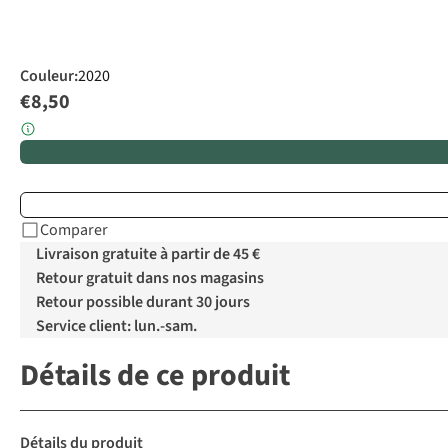
Couleur
:
2020
€8,50
Comparer
Livraison gratuite à partir de 45 €
Retour gratuit dans nos magasins
Retour possible durant 30 jours
Service client: lun.-sam.
Détails de ce produit
Détails du produit