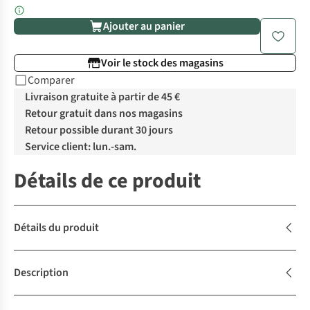
Ajouter au panier
Voir le stock des magasins
Comparer
Livraison gratuite à partir de 45 €
Retour gratuit dans nos magasins
Retour possible durant 30 jours
Service client: lun.-sam.
Détails de ce produit
Détails du produit
Description