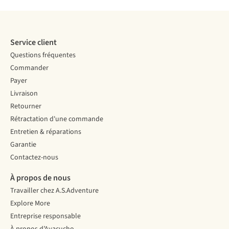
Service client
Questions fréquentes
Commander
Payer
Livraison
Retourner
Rétractation d'une commande
Entretien & réparations
Garantie
Contactez-nous
À propos de nous
Travailler chez A.S.Adventure
Explore More
Entreprise responsable