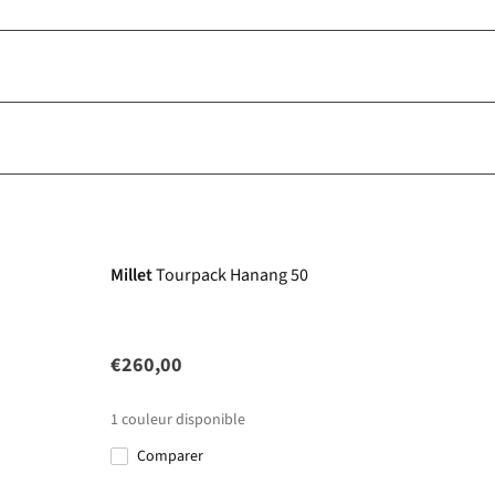
Millet
Tourpack Hanang 50
€260,00
1
couleur disponible
Comparer