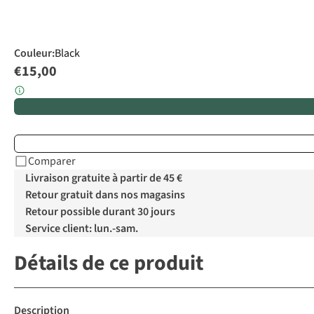
Couleur
:
Black
€15,00
Comparer
Livraison gratuite à partir de 45 €
Retour gratuit dans nos magasins
Retour possible durant 30 jours
Service client: lun.-sam.
Détails de ce produit
Description