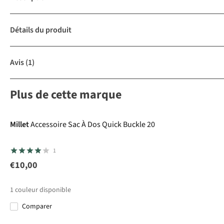
Détails du produit
Avis
(1)
Plus de cette marque
Millet
Accessoire Sac À Dos Quick Buckle 20
1
€10,00
1
couleur disponible
Comparer