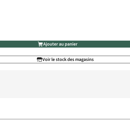
Ajouter au panier
Voir le stock des magasins