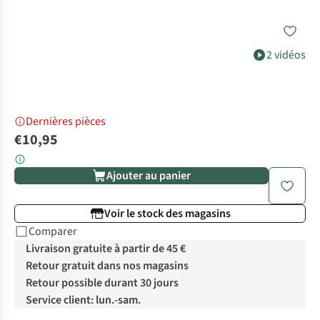
2 vidéos
Dernières pièces
€10,95
Ajouter au panier
Voir le stock des magasins
Comparer
Livraison gratuite à partir de 45 €
Retour gratuit dans nos magasins
Retour possible durant 30 jours
Service client: lun.-sam.