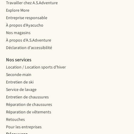
Travailler chez A.S.Adventure
Explore More
Entreprise responsable
À propos d’Ayacucho
Nos magasins
À propos d’A.S.Adventure
Déclaration d'accessibilité
Nos services
Location / Location sports d’hiver
Seconde-main
Entretien de ski
Service de lavage
Entretien de chaussures
Réparation de chaussures
Réparation de vêtements
Retouches
Pour les entreprises