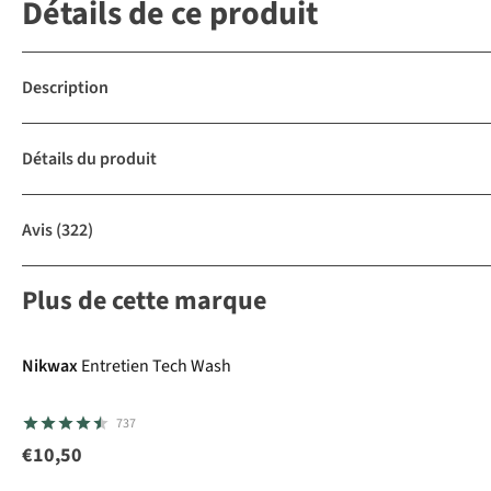
Détails de ce produit
Description
Détails du produit
Avis
(322)
Plus de cette marque
Nikwax
Entretien Tech Wash
737
€10,50