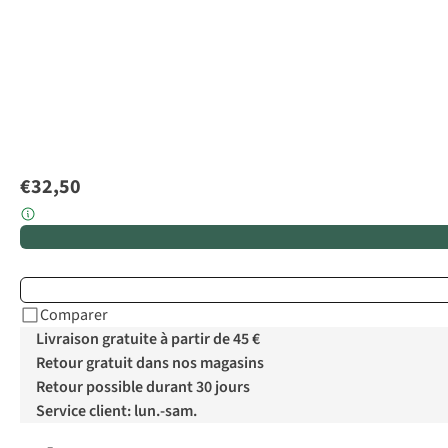
€32,50
Comparer
Livraison gratuite à partir de 45 €
Retour gratuit dans nos magasins
Retour possible durant 30 jours
Service client: lun.-sam.