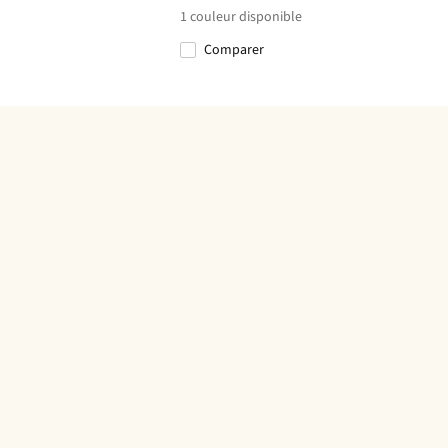
1
couleur disponible
Comparer