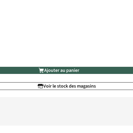
Ajouter au panier
Voir le stock des magasins