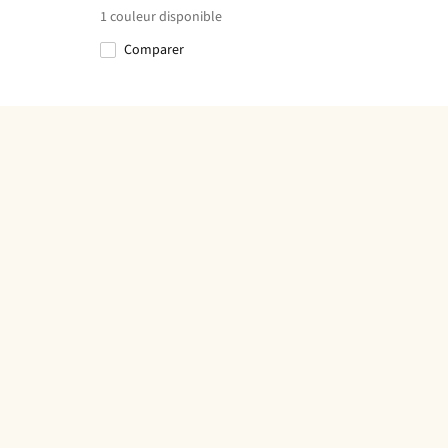
1
couleur disponible
Comparer