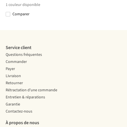
1
couleur disponible
Comparer
Service client
Questions fréquentes
Commander
Payer
Livraison
Retourner
Rétractation d'une commande
Entretien & réparations
Garantie
Contactez-nous
À propos de nous