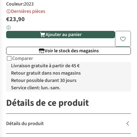
Couleur
:
2023
Dernières pièces
€23,90
Ajouter au panier
Voir le stock des magasins
Comparer
Livraison gratuite à partir de 45 €
Retour gratuit dans nos magasins
Retour possible durant 30 jours
Service client: lun.-sam.
Détails de ce produit
Détails du produit