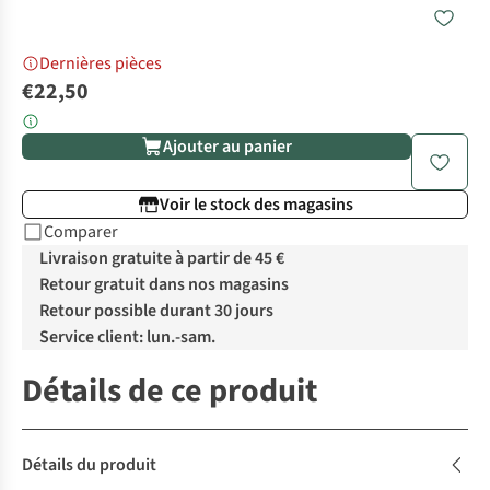
Dernières pièces
€22,50
Ajouter au panier
Voir le stock des magasins
Comparer
Livraison gratuite à partir de 45 €
Retour gratuit dans nos magasins
Retour possible durant 30 jours
Service client: lun.-sam.
Détails de ce produit
Détails du produit