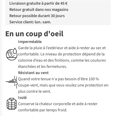
Livraison gratuite à partir de 45 €
Retour gratuit dans nos magasins
Retour possible durant 30 jours
Service client: lun.-sam.
En un coup d'oeil
Imperméable
Garde la pluie à l’extérieur et aide à rester au sec et
confortable. Le niveau de protection dépend de la
colonne d’eau et des finitions, comme les coutures
étanchées et les fermetures.
Résistant au vent
Quand votre tenue n'a pas besoin d'être 100 %
coupe-vent, mais que vous voulez une protection en
plus contre le vent.
Isolé
Conserve la chaleur corporelle et aide à rester
confortable par temps froid.