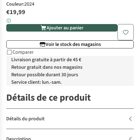
Couleur
:
2024
€19,99
Ajouter au panier
Voir le stock des magasins
Comparer
Livraison gratuite à partir de 45 €
Retour gratuit dans nos magasins
Retour possible durant 30 jours
Service client: lun.-sam.
Détails de ce produit
Détails du produit
Description