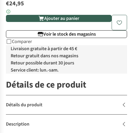
€24,95
Ajouter au panier
Voir le stock des magasins
Comparer
Livraison gratuite à partir de 45 €
Retour gratuit dans nos magasins
Retour possible durant 30 jours
Service client: lun.-sam.
Détails de ce produit
Détails du produit
Description