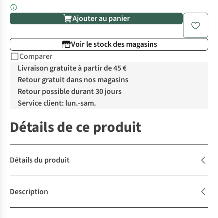
Ajouter au panier
Voir le stock des magasins
Comparer
Livraison gratuite à partir de 45 €
Retour gratuit dans nos magasins
Retour possible durant 30 jours
Service client: lun.-sam.
Détails de ce produit
Détails du produit
Description