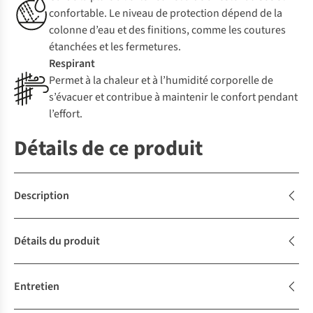
confortable. Le niveau de protection dépend de la
colonne d’eau et des finitions, comme les coutures
étanchées et les fermetures.
Respirant
Permet à la chaleur et à l’humidité corporelle de
s’évacuer et contribue à maintenir le confort pendant
l’effort.
Détails de ce produit
Description
Détails du produit
Entretien