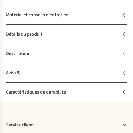
Matériel et conseils d'entretien
Détails du produit
Description
Avis
(5)
Caractéristiques de durabilité
Service client