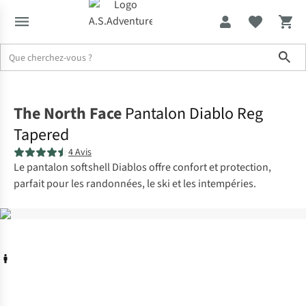
Sho
Accueil
The North Face
Pantalon Diablo Reg
Tapered
4 Avis
Le pantalon softshell Diablos offre confort et protection,
parfait pour les randonnées, le ski et les intempéries.