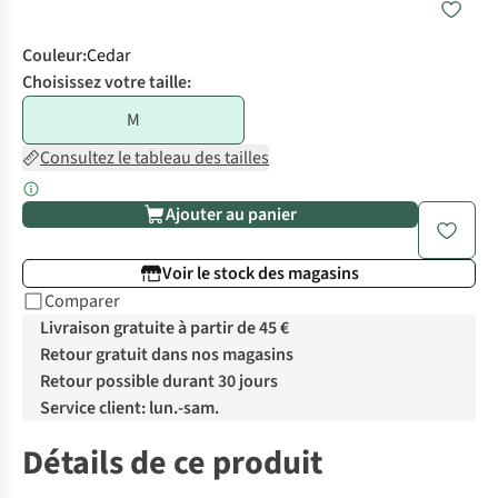
Couleur
:
Cedar
Choisissez votre taille:
M
Consultez le tableau des tailles
Ajouter au panier
Voir le stock des magasins
Comparer
Livraison gratuite à partir de 45 €
Retour gratuit dans nos magasins
Retour possible durant 30 jours
Service client: lun.-sam.
Détails de ce produit