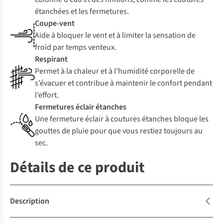
étanchées et les fermetures.
Coupe-vent
Aide à bloquer le vent et à limiter la sensation de
froid par temps venteux.
Respirant
Permet à la chaleur et à l’humidité corporelle de
s’évacuer et contribue à maintenir le confort pendant
l’effort.
Fermetures éclair étanches
Une fermeture éclair à coutures étanches bloque les
gouttes de pluie pour que vous restiez toujours au
sec.
Détails de ce produit
Description