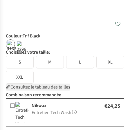
Couleur
:
Tnf Black
Choisissez votre taille:
S
M
L
XL
XXL
Consultez le tableau des tailles
Combinaison recommandée
Nikwax
€24,25
Entretien Tech Wash